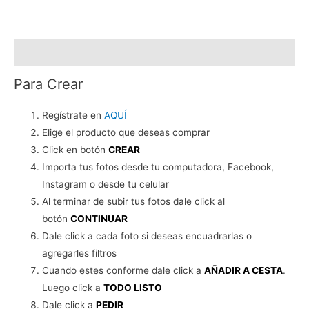
cantidad
Descripción
Para Crear
Regístrate en
AQUÍ
Elige el producto que deseas comprar
Click en botón
CREAR
Importa tus fotos desde tu computadora, Facebook,
Instagram o desde tu celular
Al terminar de subir tus fotos dale click al
botón
CONTINUAR
Dale click a cada foto si deseas encuadrarlas o
agregarles filtros
Cuando estes conforme dale click a
AÑADIR A CESTA
.
Luego click a
TODO LISTO
Dale click a
PEDIR