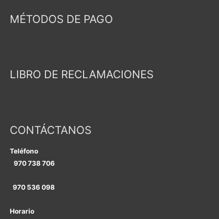
MÉTODOS DE PAGO
LIBRO DE RECLAMACIONES
CONTÁCTANOS
Teléfono
970 738 706
970 536 098
Horario