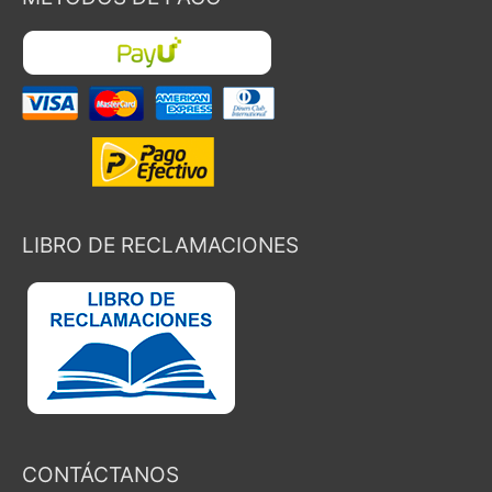
LIBRO DE RECLAMACIONES
CONTÁCTANOS